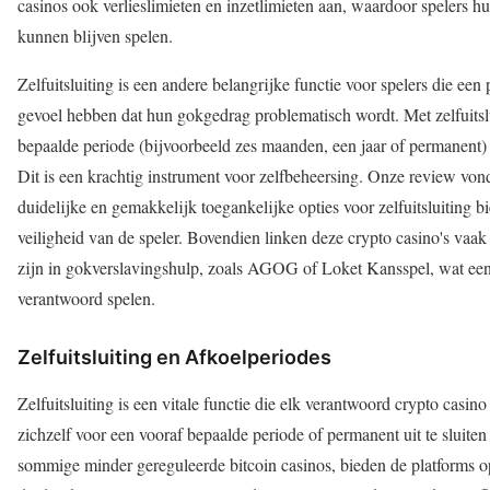
casinos ook verlieslimieten en inzetlimieten aan, waardoor spelers 
kunnen blijven spelen.
Zelfuitsluiting is een andere belangrijke functie voor spelers die ee
gevoel hebben dat hun gokgedrag problematisch wordt. Met zelfuitslu
bepaalde periode (bijvoorbeeld zes maanden, een jaar of permanent) u
Dit is een krachtig instrument voor zelfbeheersing. Onze review von
duidelijke en gemakkelijk toegankelijke opties voor zelfuitsluiting b
veiligheid van de speler. Bovendien linken deze crypto casino's vaak 
zijn in gokverslavingshulp, zoals AGOG of Loket Kansspel, wat een
verantwoord spelen.
Zelfuitsluiting en Afkoelperiodes
Zelfuitsluiting is een vitale functie die elk verantwoord crypto casino
zichzelf voor een vooraf bepaalde periode of permanent uit te sluiten 
sommige minder gereguleerde bitcoin casinos, bieden de platforms op