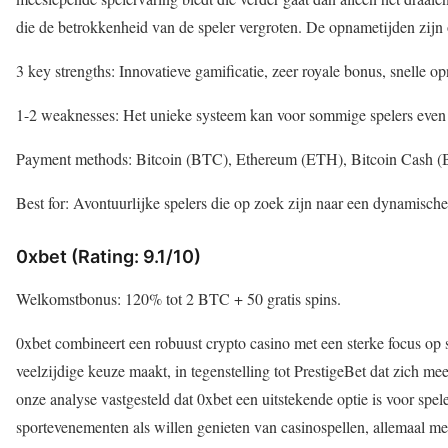
die de betrokkenheid van de speler vergroten. De opnametijden zijn 
3 key strengths: Innovatieve gamificatie, zeer royale bonus, snelle o
1-2 weaknesses: Het unieke systeem kan voor sommige spelers even
Payment methods: Bitcoin (BTC), Ethereum (ETH), Bitcoin Cash 
Best for: Avontuurlijke spelers die op zoek zijn naar een dynamische 
0xbet (Rating: 9.1/10)
Welkomstbonus: 120% tot 2 BTC + 50 gratis spins.
0xbet combineert een robuust crypto casino met een sterke focus o
veelzijdige keuze maakt, in tegenstelling tot PrestigeBet dat zich mee
onze analyse vastgesteld dat 0xbet een uitstekende optie is voor spel
sportevenementen als willen genieten van casinospellen, allemaal me