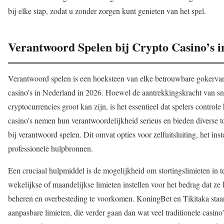
bij elke stap, zodat u zonder zorgen kunt genieten van het spel.
Verantwoord Spelen bij Crypto Casino’s 
Verantwoord spelen is een hoeksteen van elke betrouwbare gokervarin
casino's in Nederland in 2026. Hoewel de aantrekkingskracht van snell
cryptocurrencies groot kan zijn, is het essentieel dat spelers contro
casino's nemen hun verantwoordelijkheid serieus en bieden diverse t
bij verantwoord spelen. Dit omvat opties voor zelfuitsluiting, het ins
professionele hulpbronnen.
Een cruciaal hulpmiddel is de mogelijkheid om stortingslimieten in te
wekelijkse of maandelijkse limieten instellen voor het bedrag dat ze
beheren en overbesteding te voorkomen. KoningBet en Tikitaka staa
aanpasbare limieten, die verder gaan dan wat veel traditionele casino