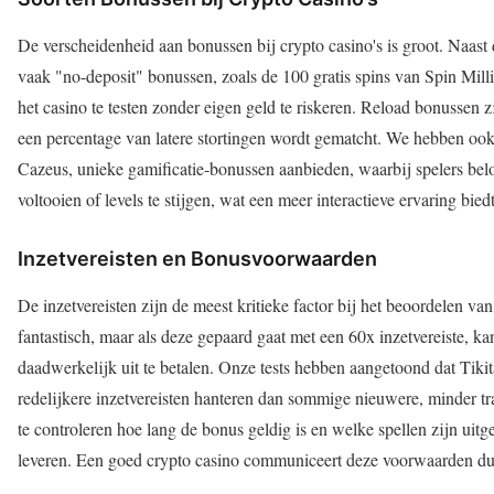
De verscheidenheid aan bonussen bij crypto casino's is groot. Naas
vaak "no-deposit" bonussen, zoals de 100 gratis spins van Spin Mill
het casino te testen zonder eigen geld te riskeren. Reload bonussen z
een percentage van latere stortingen wordt gematcht. We hebben ook
Cazeus, unieke gamificatie-bonussen aanbieden, waarbij spelers bel
voltooien of levels te stijgen, wat een meer interactieve ervaring bi
Inzetvereisten en Bonusvoorwaarden
De inzetvereisten zijn de meest kritieke factor bij het beoordelen 
fantastisch, maar als deze gepaard gaat met een 60x inzetvereiste, k
daadwerkelijk uit te betalen. Onze tests hebben aangetoond dat Tik
redelijkere inzetvereisten hanteren dan sommige nieuwere, minder tr
te controleren hoe lang de bonus geldig is en welke spellen zijn uitg
leveren. Een goed crypto casino communiceert deze voorwaarden dui