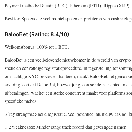
Payment methods: Bitcoin (BTC), Ethereum (ETH), Ripple (XRP),
Best for: Spelers die veel mobiel spelen en profiteren van cashback-
BalooBet (Rating: 8.4/10)
Welkomstbonus: 100% tot 1 BTC.
BalooBet is een veelbelovende nieuwkomer in de wereld van crypto c
snelle en eenvoudige registratieprocedure. In tegenstelling tot sommi
omslachtige KYC-processen hanteren, maakt BalooBet het gemakkeli
ervaring leert dat BalooBet, hoewel jong, een solide basis biedt met 
uitbetalingen, wat het een sterke concurrent maakt voor platforms zo
specifieke niches.
3 key strengths: Snelle registratie, veel potentieel als nieuw casino, 
1-2 weaknesses: Minder lange track record dan gevestigde namen.