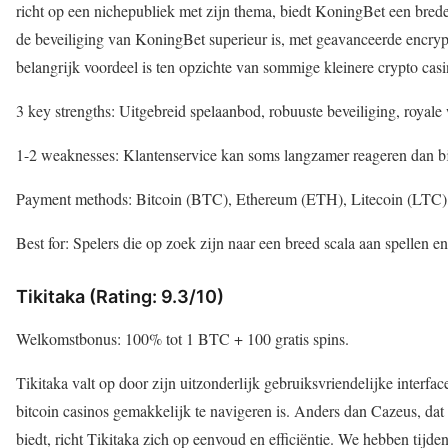
richt op een nichepubliek met zijn thema, biedt KoningBet een bred
de beveiliging van KoningBet superieur is, met geavanceerde encrypt
belangrijk voordeel is ten opzichte van sommige kleinere crypto casi
3 key strengths: Uitgebreid spelaanbod, robuuste beveiliging, royal
1-2 weaknesses: Klantenservice kan soms langzamer reageren dan bi
Payment methods: Bitcoin (BTC), Ethereum (ETH), Litecoin (LT
Best for: Spelers die op zoek zijn naar een breed scala aan spellen
Tikitaka (Rating: 9.3/10)
Welkomstbonus: 100% tot 1 BTC + 100 gratis spins.
Tikitaka valt op door zijn uitzonderlijk gebruiksvriendelijke interfac
bitcoin casinos gemakkelijk te navigeren is. Anders dan Cazeus, dat
biedt, richt Tikitaka zich op eenvoud en efficiëntie. We hebben tijde