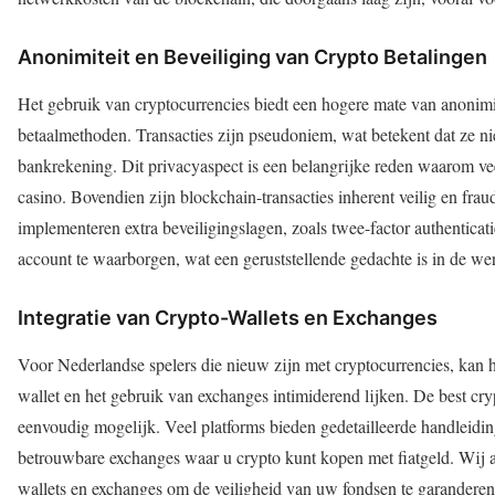
Anonimiteit en Beveiliging van Crypto Betalingen
Het gebruik van cryptocurrencies biedt een hogere mate van anonimite
betaalmethoden. Transacties zijn pseudoniem, wat betekent dat ze ni
bankrekening. Dit privacyaspect is een belangrijke reden waarom ve
casino. Bovendien zijn blockchain-transacties inherent veilig en fr
implementeren extra beveiligingslagen, zoals twee-factor authenticat
account te waarborgen, wat een geruststellende gedachte is in de we
Integratie van Crypto-Wallets en Exchanges
Voor Nederlandse spelers die nieuw zijn met cryptocurrencies, kan h
wallet en het gebruik van exchanges intimiderend lijken. De best cry
eenvoudig mogelijk. Veel platforms bieden gedetailleerde handleiding
betrouwbare exchanges waar u crypto kunt kopen met fiatgeld. Wij
wallets en exchanges om de veiligheid van uw fondsen te garanderen