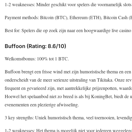
1-2 weaknesses: Minder geschikt voor spelers die voornamelijk slots
Payment methods: Bitcoin (BTC), Ethereum (ETH), Bitcoin Cash 
Best for: Spelers die op zoek zijn naar een hoogwaardige live casino
Buffoon (Rating: 8.6/10)
Welkomstbonus: 100% tot 1 BTC.
Buffoon brengt een frisse wind met zijn humoristische thema en een 
onderscheidt van de meer serieuze uitstraling van Tikitaka. Onze re
frequent en gevarieerd zijn, met aantrekkelijke prijzenpotten, waardo
Hoewel het spelaanbod niet zo breed is als bij KoningBet, biedt de
evenementen een plezierige afwisseling.
3 key strengths: Uniek humoristisch thema, veel toernooien, levend
1-2 weaknesses: Het thema is mogelijk niet voor iedereen weggeleg