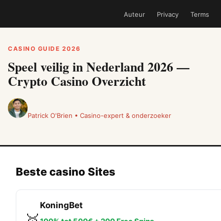
Auteur
Privacy
Terms
CASINO GUIDE 2026
Speel veilig in Nederland 2026 —
Crypto Casino Overzicht
Patrick O'Brien
•
Casino-expert & onderzoeker
Beste casino Sites
KoningBet
🥇