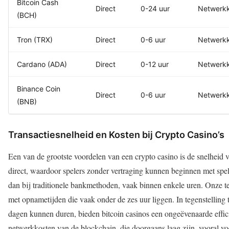
Bitcoin Cash
Direct
0-24 uur
Netwerk
(BCH)
Tron (TRX)
Direct
0-6 uur
Netwerk
Cardano (ADA)
Direct
0-12 uur
Netwerk
Binance Coin
Direct
0-6 uur
Netwerk
(BNB)
Transactiesnelheid en Kosten bij Crypto Casino’s
Een van de grootste voordelen van een crypto casino is de snelheid van
direct, waardoor spelers zonder vertraging kunnen beginnen met spe
dan bij traditionele bankmethoden, vaak binnen enkele uren. Onze te
met opnametijden die vaak onder de zes uur liggen. In tegenstelling t
dagen kunnen duren, bieden bitcoin casinos een ongeëvenaarde effici
netwerkkosten van de blockchain, die doorgaans laag zijn, vooral voo