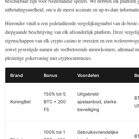
beschikbaar zijn voor Nederlandse spelers. We hebben elk platform gr
uitbetalingssnelheid, om u de meest accurate en up-to-date informatie
Hieronder vindt u een gedetailleerde vergelijkingstabel van de beste
diepgaande beschrijving van elk afzonderlijk platform. Deze vergelij
eigenschappen van elk crypto casino te overzien en een weloverwog
zowel gevestigde namen als veelbelovende nieuwkomers, allemaal met
plezierige gokervaring met cryptocurrencies.
Brand
Bonus
Voordelen
B
150% tot 5
Uitgebreid
BT
KoningBet
BTC + 200
spelaanbod, sterke
U
FS
beveiliging
100% tot 1
Gebruiksvriendelijke
BT